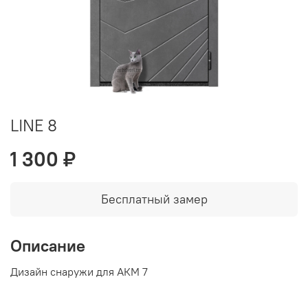
LINE 8
1 300 ₽
Бесплатный замер
Описание
Дизайн снаружи для АКМ 7