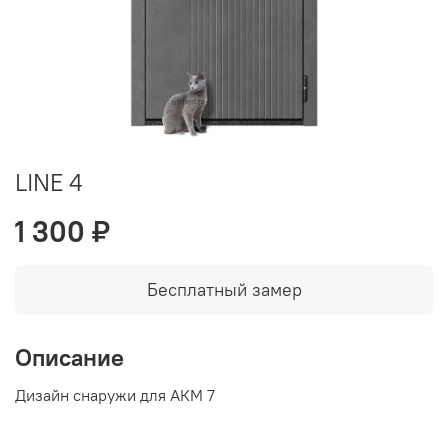
LINE 4
1 300 ₽
Бесплатный замер
Описание
Дизайн снаружи для АКМ 7