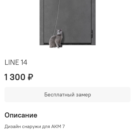
LINE 14
1 300 ₽
Бесплатный замер
Описание
Дизайн снаружи для АКМ 7