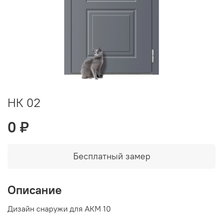
НК 02
0 ₽
Бесплатный замер
Описание
Дизайн снаружи для АКМ 10