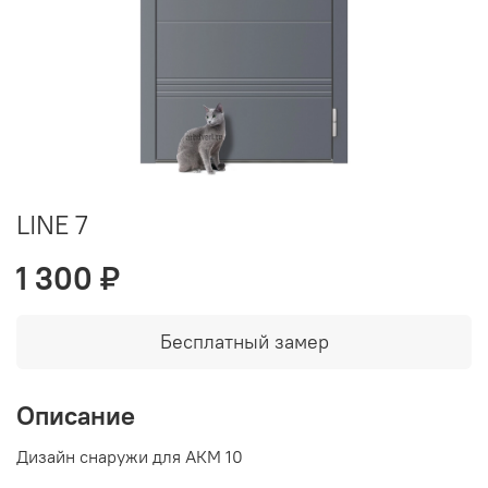
LINE 7
1 300 ₽
Бесплатный замер
Описание
Дизайн снаружи для АКМ 10