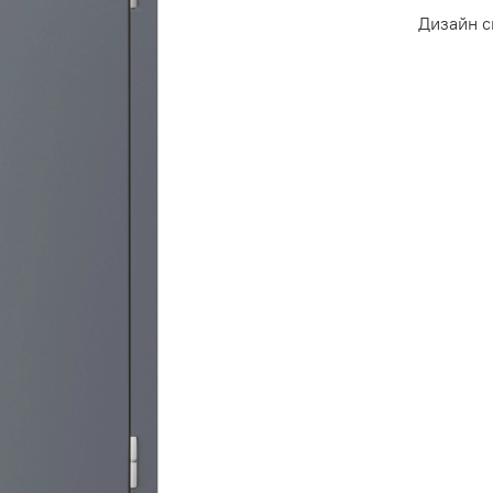
Дизайн с