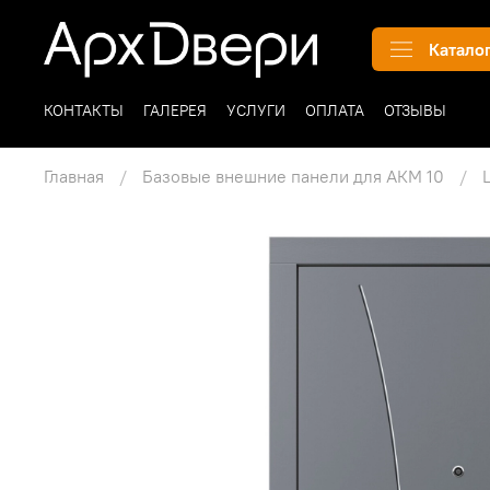
Катало
КОНТАКТЫ
ГАЛЕРЕЯ
УСЛУГИ
ОПЛАТА
ОТЗЫВЫ
Главная
Базовые внешние панели для АКМ 10