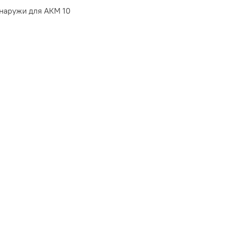
наружи для АКМ 10