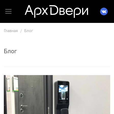
Главная
Блог
Блог