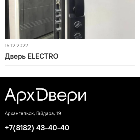
15.12.2022
Дверь ELECTRO
Архангельск, Гайдара, 19
+7(8182) 43-40-40